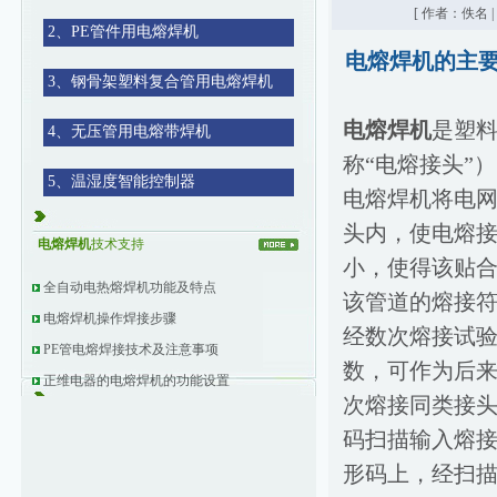
[ 作者：佚名 | 
2、
PE管件用电熔焊机
电熔焊机的主
3、
钢骨架塑料复合管用电熔焊机
电熔焊机
是塑
4、
无压管用电熔带焊机
称“电熔接头”
5、
温湿度智能控制器
电熔焊机将电
头内，使电熔
电熔焊机
技术支持
小，使得该贴
全自动电热熔焊机功能及特点
该管道的熔接
电熔焊机操作焊接步骤
经数次熔接试
PE管电熔焊接技术及注意事项
数，可作为后
正维电器的电熔焊机的功能设置
次熔接同类接
码扫描输入熔
形码上，经扫