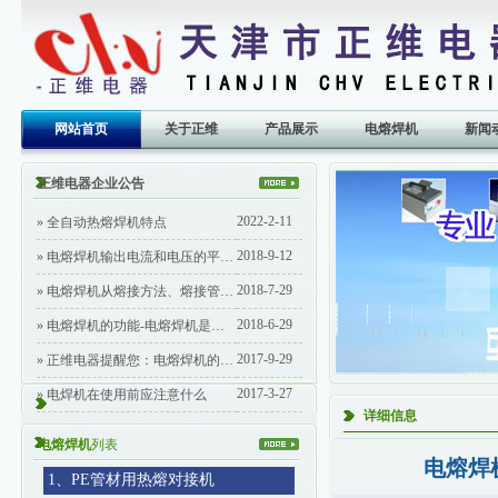
网站首页
关于正维
产品展示
电熔焊机
新闻
正维电器企业公告
2022-2-11
»
全自动热熔焊机特点
2018-9-12
»
电熔焊机输出电流和电压的平均值与有效值
2018-7-29
»
电熔焊机从熔接方法、熔接管材、电熔焊机的电路形式分类
2018-6-29
»
电熔焊机的功能-电熔焊机是塑料管道熔接的重要施工设备
2017-9-29
»
正维电器提醒您：电熔焊机的选择要考虑运输方便性、操作方便性、技术指标及功能、性价比、绿色环保
2017-3-27
»
电焊机在使用前应注意什么
详细信息
电熔焊机
列表
电熔焊
1、
PE管材用热熔对接机